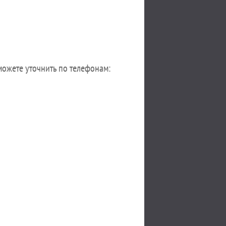
ожете уточнить по телефонам: