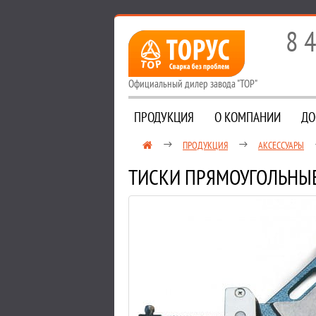
8 
Официальный дилер завода "ТОР"
ПРОДУКЦИЯ
О КОМПАНИИ
ДО
ПРОДУКЦИЯ
АКСЕССУАРЫ
ТИСКИ ПРЯМОУГОЛЬНЫЕ