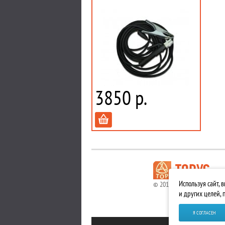
3850 р.
Используя сайт, 
© 2010 - 2026. ВСЕ ПРАВА
и других целей,
Я СОГЛАСЕН