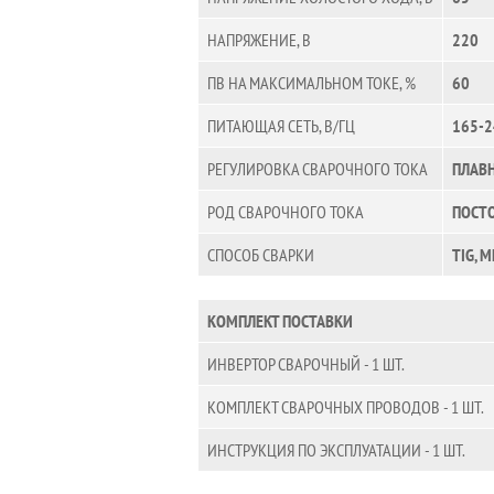
НАПРЯЖЕНИЕ, В
220
ПВ НА МАКСИМАЛЬНОМ ТОКЕ, %
60
ПИТАЮЩАЯ СЕТЬ, В/ГЦ
165-2
РЕГУЛИРОВКА СВАРОЧНОГО ТОКА
ПЛАВ
РОД СВАРОЧНОГО ТОКА
ПОСТ
СПОСОБ СВАРКИ
TIG, 
КОМПЛЕКТ ПОСТАВКИ
ИНВЕРТОР СВАРОЧНЫЙ - 1 ШТ.
КОМПЛЕКТ СВАРОЧНЫХ ПРОВОДОВ - 1 ШТ.
ИНСТРУКЦИЯ ПО ЭКСПЛУАТАЦИИ - 1 ШТ.