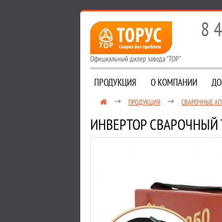
8 
Официальный дилер завода "ТОР"
ПРОДУКЦИЯ
О КОМПАНИИ
ДО
ПРОДУКЦИЯ
СВАРОЧНЫЕ АП
ИНВЕРТОР СВАРОЧНЫЙ 