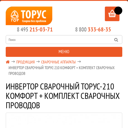
ОФОРМИТЬ ЗАКАЗ
8 495
215-03-71
8 800
333-68-35
МЕНЮ
ПРОДУКЦИЯ
СВАРОЧНЫЕ АППАРАТЫ
ИНВЕРТОР СВАРОЧНЫЙ ТОРУС-210 КОМФОРТ + КОМПЛЕКТ СВАРОЧНЫХ
ПРОВОДОВ
ИНВЕРТОР СВАРОЧНЫЙ ТОРУС-210
КОМФОРТ + КОМПЛЕКТ СВАРОЧНЫХ
ПРОВОДОВ