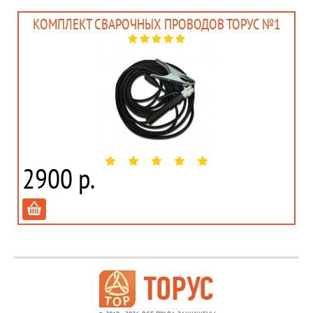
КОМПЛЕКТ СВАРОЧНЫХ ПРОВОДОВ ТОРУС №1
2900 р.