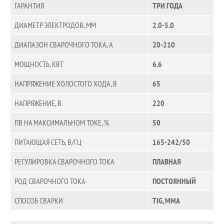
ГАРАНТИЯ
ТРИ ГОДА
ДИАМЕТР ЭЛЕКТРОДОВ, ММ
2.0-5.0
ДИАПАЗОН СВАРОЧНОГО ТОКА, А
20-210
МОЩНОСТЬ, КВТ
6.6
НАПРЯЖЕНИЕ ХОЛОСТОГО ХОДА, В
65
НАПРЯЖЕНИЕ, В
220
ПВ НА МАКСИМАЛЬНОМ ТОКЕ, %
50
ПИТАЮЩАЯ СЕТЬ, В/ГЦ
165-242/50
РЕГУЛИРОВКА СВАРОЧНОГО ТОКА
ПЛАВНАЯ
РОД СВАРОЧНОГО ТОКА
ПОСТОЯННЫЙ
СПОСОБ СВАРКИ
TIG, ММА